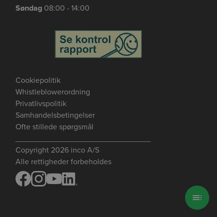
Søndag
08:00 - 14:00
Cookiepolitik
Whistleblowerordning
Privatlivspolitik
Samhandelsbetingelser
Ofte stillede spørgsmål
_______________________________
Copyright 2026 inco A/S
Alle rettigheder forbeholdes