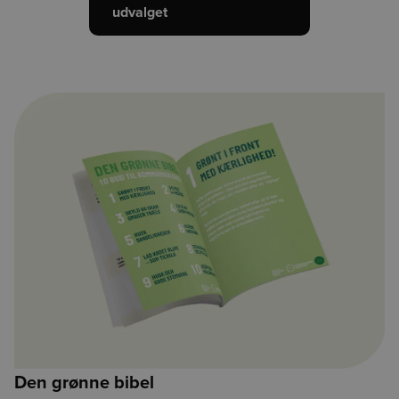
udvalget
Den grønne bibel