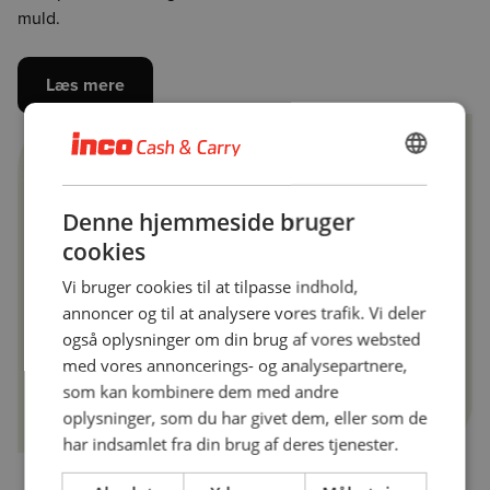
muld.
Læs mere
DANISH
ENGLISH
Denne hjemmeside bruger
cookies
Vi bruger cookies til at tilpasse indhold,
annoncer og til at analysere vores trafik. Vi deler
også oplysninger om din brug af vores websted
med vores annoncerings- og analysepartnere,
som kan kombinere dem med andre
oplysninger, som du har givet dem, eller som de
har indsamlet fra din brug af deres tjenester.