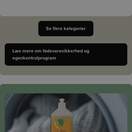
Se flere kategorier
Læs mere om fødevaresikkerhed og
egenkontrolprogram