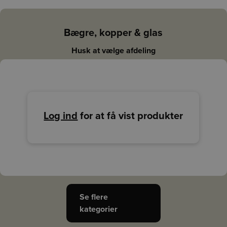
Bægre, kopper & glas
Husk at vælge afdeling
Log ind
for at få vist produkter
Se flere
kategorier