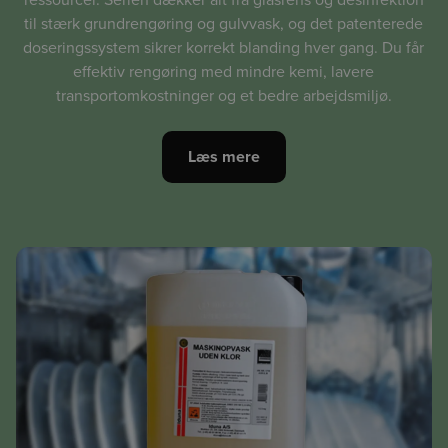
til stærk grundrengøring og gulvvask, og det patenterede
doseringssystem sikrer korrekt blanding hver gang. Du får
effektiv rengøring med mindre kemi, lavere
transportomkostninger og et bedre arbejdsmiljø.
Læs mere