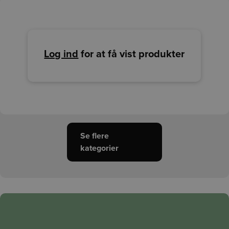
Log ind
for at få vist produkter
Se flere
kategorier