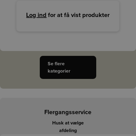
Log ind
for at få vist produkter
Se flere
kategorier
Flergangsservice
Husk at vælge
afdeling