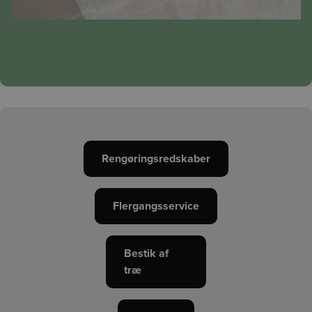
Rengøringsredskaber
Flergangsservice
Bestik af
træ