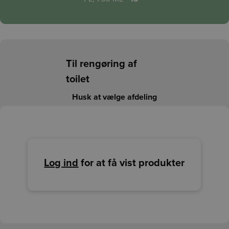
Til rengøring af
toilet
Husk at vælge afdeling
Log ind
for at få vist produkter