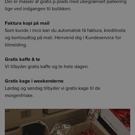
Der er masser af gratis p-plads med ubegrænset parkering
lige ved indgangen til butikken.
Faktura kopi på mail
Som kunde i inco kan du automatisk få faktura, kreditnota
og kontoudtog på mail. Henvend dig i Kundeservice for
tilmelding.
Gratis kaffe & te
Vi tilbyder gratis kaffe og te hele dagen.
Gratis kage i weekenderne
Lørdag og søndag tilbyder vi gratis kage til de
morgenfriske.