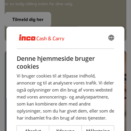
er en ledig stilling inden for dine valg.
Tilmeld dig her
DANISH
ENGLISH
Denne hjemmeside bruger
cookies
Vi bruger cookies til at tilpasse indhold,
annoncer og til at analysere vores trafik. Vi deler
også oplysninger om din brug af vores websted
med vores annoncerings- og analysepartnere,
som kan kombinere dem med andre
oplysninger, som du har givet dem, eller som de
har indsamlet fra din brug af deres tjenester.