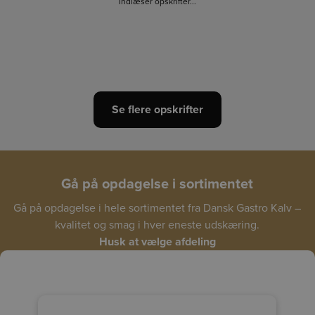
Indlæser opskrifter...
Se flere opskrifter
Gå på opdagelse i sortimentet
Gå på opdagelse i hele sortimentet fra Dansk Gastro Kalv –
kvalitet og smag i hver eneste udskæring.
Husk at vælge afdeling