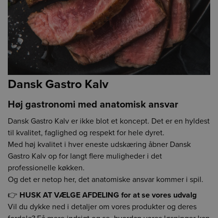
Dansk Gastro Kalv
Høj gastronomi med anatomisk ansvar
Dansk Gastro Kalv er ikke blot et koncept. Det er en hyldest
til kvalitet, faglighed og respekt for hele dyret.
Med høj kvalitet i hver eneste udskæring åbner Dansk
Gastro Kalv op for langt flere muligheder i det
professionelle køkken.
Og det er netop her, det anatomiske ansvar kommer i spil.
👉
HUSK AT VÆLGE AFDELING for at se vores udvalg
Vil du dykke ned i detaljer om vores produkter og deres