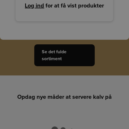
Log ind
for at få vist produkter
Se det fulde
sortiment
Opdag nye måder at servere kalv på