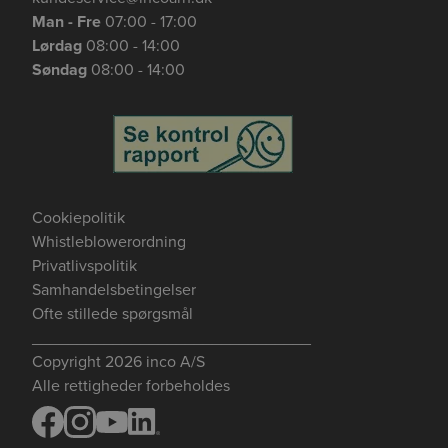
Man - Fre
07:00 - 17:00
Lørdag
08:00 - 14:00
Søndag
08:00 - 14:00
Cookiepolitik
Whistleblowerordning
Privatlivspolitik
Samhandelsbetingelser
Ofte stillede spørgsmål
_______________________________
Copyright 2026 inco A/S
Alle rettigheder forbeholdes