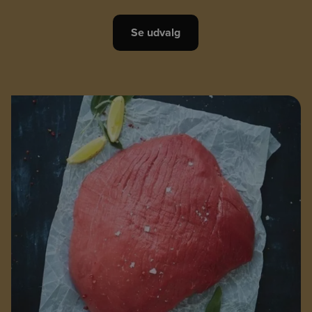
Se udvalg